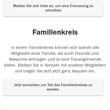
Melden Sie sich bitte an, um eine Erinnerung zu
schreiben
Familienkreis
In einem Familienkreis können sich sowohl alle
Mitglieder einer Familie, als auch Freunde und
Bekannte eintragen und so eine Trauergemeinde
bilden. Bleiben Sie in Kontakt mit anderen Mitgliedern
und tragen Sie sich jetzt ganz bequem ein.
Jetzt anmelden um Teil des Familienkreises zu
werden.
Der Tod ist nicht das Ende, nicht die
Vergänglichkeit,