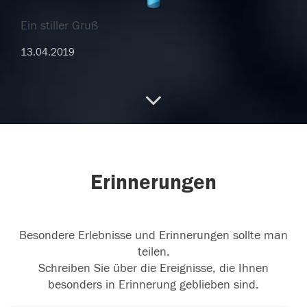
Ein stiller Gruß
13.04.2019
Ein stiller Gruß
13.04.2019
Erinnerungen
12.04.2019
Besondere Erlebnisse und Erinnerungen sollte man
teilen.
Schreiben Sie über die Ereignisse, die Ihnen
besonders in Erinnerung geblieben sind.