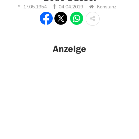
17.05.1954
04.04.2019
Konstanz
Anzeige