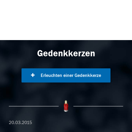
Gedenkkerzen
Erleuchten einer Gedenkkerze
20.03.2015