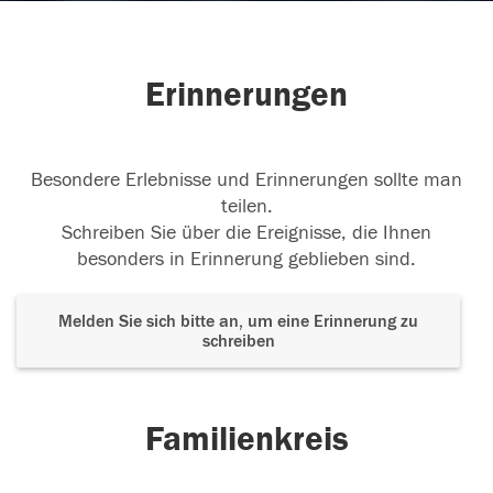
Erinnerungen
Besondere Erlebnisse und Erinnerungen sollte man
teilen.
Schreiben Sie über die Ereignisse, die Ihnen
besonders in Erinnerung geblieben sind.
Melden Sie sich bitte an, um eine Erinnerung zu
schreiben
Familienkreis