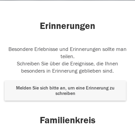
Erinnerungen
Besondere Erlebnisse und Erinnerungen sollte man
teilen.
Schreiben Sie über die Ereignisse, die Ihnen
besonders in Erinnerung geblieben sind.
Melden Sie sich bitte an, um eine Erinnerung zu
schreiben
Familienkreis