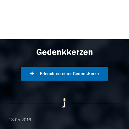
Gedenkkerzen
Erleuchten einer Gedenkkerze
13.05.2016