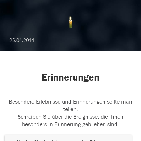
25.04.2014
Erinnerungen
Besondere Erlebnisse und Erinnerungen sollte man
teilen.
Schreiben Sie über die Ereignisse, die Ihnen
besonders in Erinnerung geblieben sind.