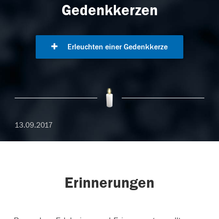
Gedenkkerzen
Erleuchten einer Gedenkkerze
13.09.2017
Erinnerungen