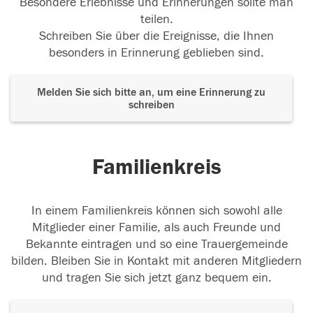
Besondere Erlebnisse und Erinnerungen sollte man
teilen.
Schreiben Sie über die Ereignisse, die Ihnen
besonders in Erinnerung geblieben sind.
Melden Sie sich bitte an, um eine Erinnerung zu
schreiben
Familienkreis
In einem Familienkreis können sich sowohl alle
Mitglieder einer Familie, als auch Freunde und
Bekannte eintragen und so eine Trauergemeinde
bilden. Bleiben Sie in Kontakt mit anderen Mitgliedern
und tragen Sie sich jetzt ganz bequem ein.