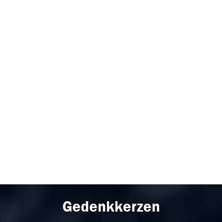
Gedenkkerzen