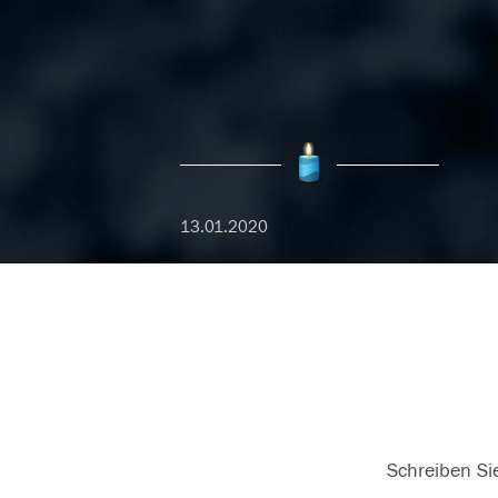
13.01.2020
Schreiben Sie