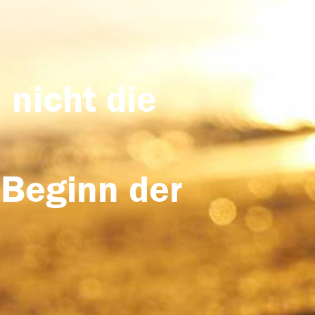
 nicht die
 Beginn der