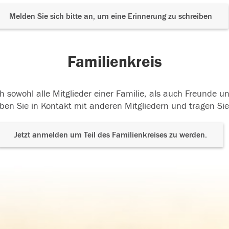
Melden Sie sich bitte an, um eine Erinnerung zu schreiben
Familienkreis
h sowohl alle Mitglieder einer Familie, als auch Freunde 
ben Sie in Kontakt mit anderen Mitgliedern und tragen Sie
Jetzt anmelden um Teil des Familienkreises zu werden.