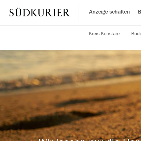
Anzeige schalten
B
Kreis Konstanz
Bode