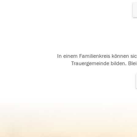
In einem Familienkreis können sic
Trauergemeinde bilden. Blei