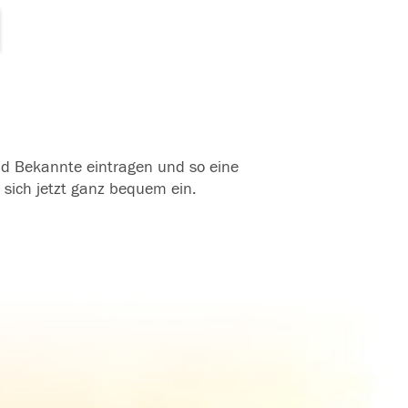
und Bekannte eintragen und so eine
 sich jetzt ganz bequem ein.