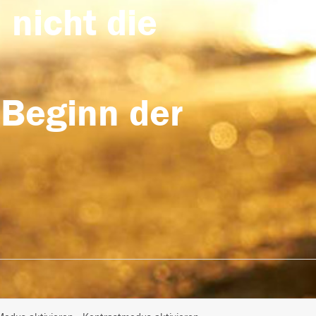
 nicht die
 Beginn der