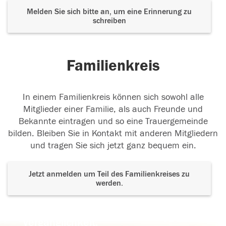
Melden Sie sich bitte an, um eine Erinnerung zu
schreiben
Familienkreis
In einem Familienkreis können sich sowohl alle
Mitglieder einer Familie, als auch Freunde und
Bekannte eintragen und so eine Trauergemeinde
bilden. Bleiben Sie in Kontakt mit anderen Mitgliedern
und tragen Sie sich jetzt ganz bequem ein.
Jetzt anmelden um Teil des Familienkreises zu
werden.
Der Tod ist nicht das Ende, nicht die
Vergänglichkeit,