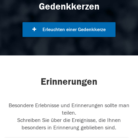
Gedenkkerzen
Erleuchten einer Gedenkkerze
Erinnerungen
Besondere Erlebnisse und Erinnerungen sollte man
teilen.
Schreiben Sie über die Ereignisse, die Ihnen
besonders in Erinnerung geblieben sind.