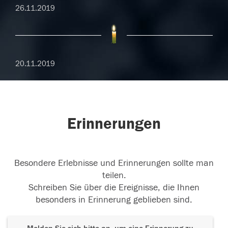
26.11.2019
20.11.2019
Erinnerungen
Besondere Erlebnisse und Erinnerungen sollte man
teilen.
Schreiben Sie über die Ereignisse, die Ihnen
besonders in Erinnerung geblieben sind.