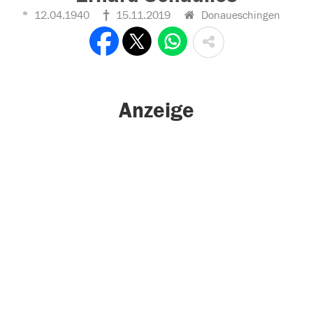
12.04.1940
15.11.2019
Donaueschingen
Anzeige