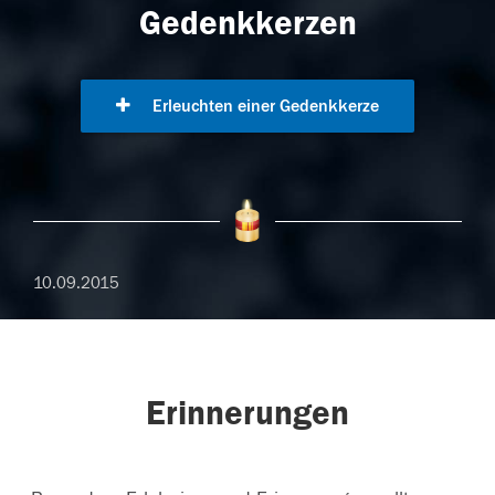
Gedenkkerzen
Erleuchten einer Gedenkkerze
10.09.2015
Erinnerungen