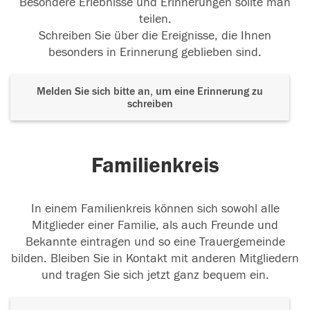
Besondere Erlebnisse und Erinnerungen sollte man
teilen.
Schreiben Sie über die Ereignisse, die Ihnen
besonders in Erinnerung geblieben sind.
Melden Sie sich bitte an, um eine Erinnerung zu
schreiben
Familienkreis
In einem Familienkreis können sich sowohl alle
Mitglieder einer Familie, als auch Freunde und
Bekannte eintragen und so eine Trauergemeinde
bilden. Bleiben Sie in Kontakt mit anderen Mitgliedern
und tragen Sie sich jetzt ganz bequem ein.