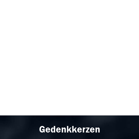
Gedenkkerzen