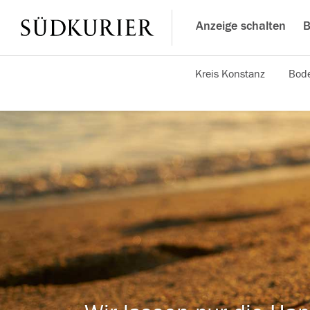
Anzeige schalten
B
Kreis Konstanz
Bode