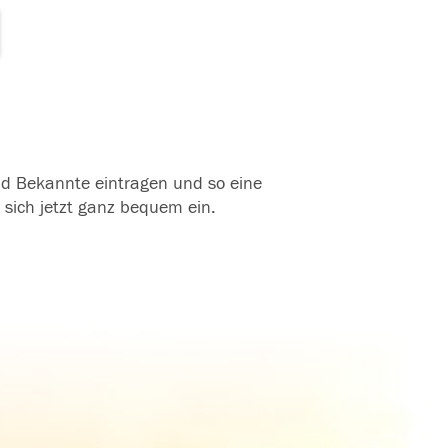
und Bekannte eintragen und so eine
 sich jetzt ganz bequem ein.