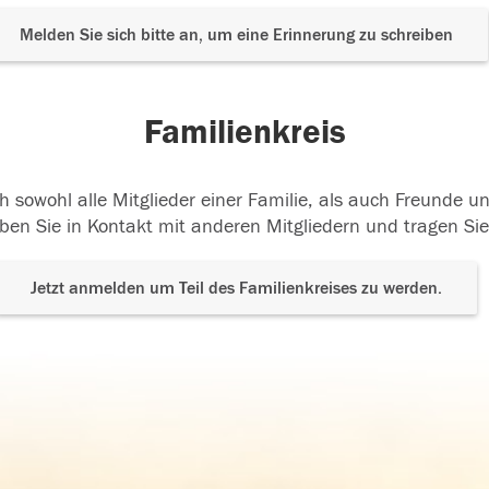
Melden Sie sich bitte an, um eine Erinnerung zu schreiben
Familienkreis
h sowohl alle Mitglieder einer Familie, als auch Freunde 
ben Sie in Kontakt mit anderen Mitgliedern und tragen Sie
Jetzt anmelden um Teil des Familienkreises zu werden.