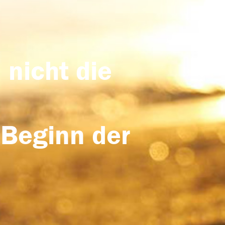
 nicht die
 Beginn der