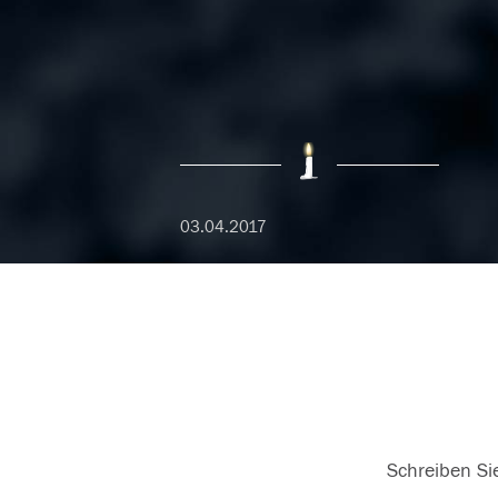
03.04.2017
Schreiben Sie