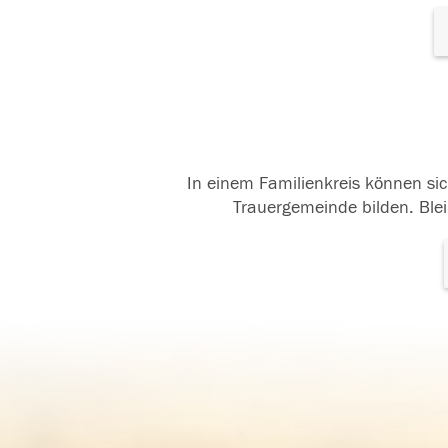
In einem Familienkreis können sic
Trauergemeinde bilden. Blei