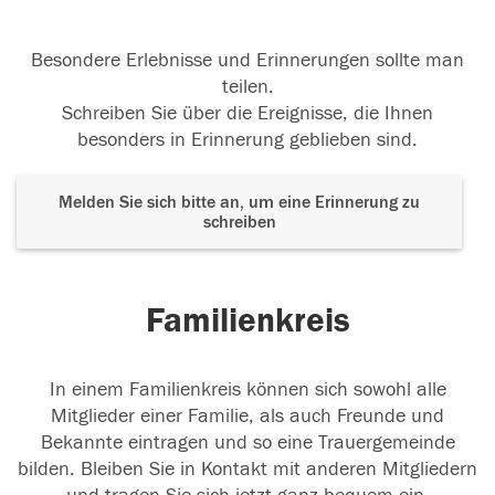
Besondere Erlebnisse und Erinnerungen sollte man
teilen.
Schreiben Sie über die Ereignisse, die Ihnen
besonders in Erinnerung geblieben sind.
Melden Sie sich bitte an, um eine Erinnerung zu
schreiben
Familienkreis
In einem Familienkreis können sich sowohl alle
Mitglieder einer Familie, als auch Freunde und
Bekannte eintragen und so eine Trauergemeinde
bilden. Bleiben Sie in Kontakt mit anderen Mitgliedern