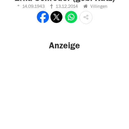
14.09.1943
13.12.2014
Villingen
Anzeige