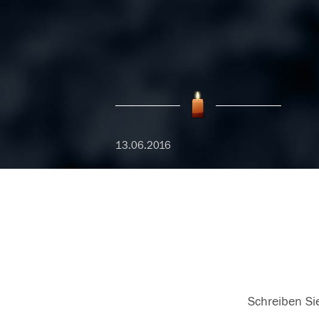
13.06.2016
Schreiben Sie