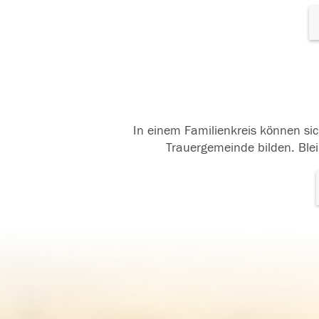
In einem Familienkreis können sic
Trauergemeinde bilden. Blei