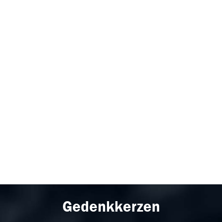
Gedenkkerzen