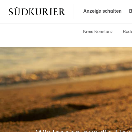
Anzeige schalten
B
Kreis Konstanz
Bode