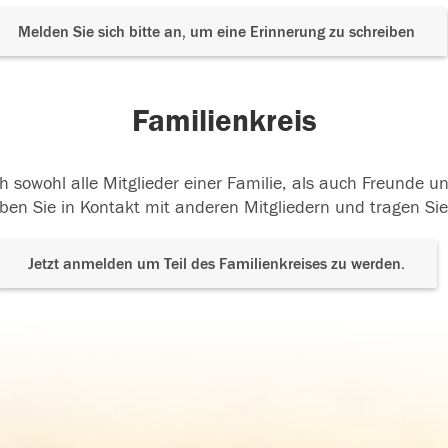
Melden Sie sich bitte an, um eine Erinnerung zu schreiben
Familienkreis
h sowohl alle Mitglieder einer Familie, als auch Freunde 
ben Sie in Kontakt mit anderen Mitgliedern und tragen Sie
Jetzt anmelden um Teil des Familienkreises zu werden.