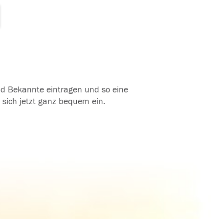
und Bekannte eintragen und so eine
 sich jetzt ganz bequem ein.