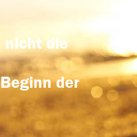
 nicht die
 Beginn der