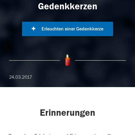
Gedenkkerzen
Erleuchten einer Gedenkkerze
24.03.2017
Erinnerungen