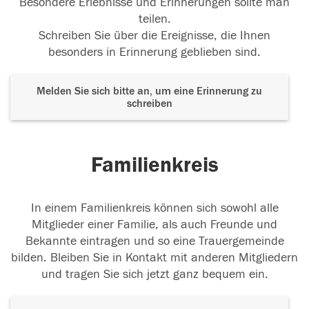
Besondere Erlebnisse und Erinnerungen sollte man
teilen.
Schreiben Sie über die Ereignisse, die Ihnen
besonders in Erinnerung geblieben sind.
Melden Sie sich bitte an, um eine Erinnerung zu
schreiben
Familienkreis
In einem Familienkreis können sich sowohl alle
Mitglieder einer Familie, als auch Freunde und
Bekannte eintragen und so eine Trauergemeinde
bilden. Bleiben Sie in Kontakt mit anderen Mitgliedern
und tragen Sie sich jetzt ganz bequem ein.