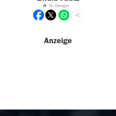
St. Georgen
Anzeige