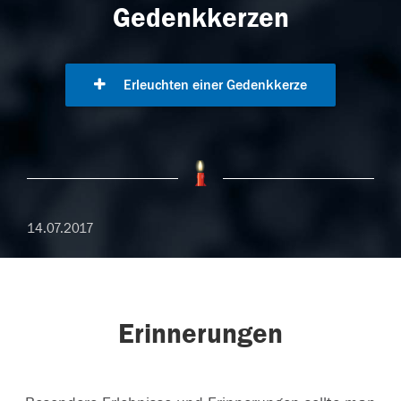
Gedenkkerzen
Erleuchten einer Gedenkkerze
14.07.2017
Erinnerungen