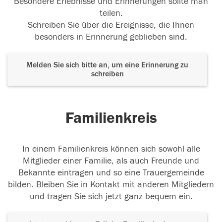
Besondere Erlebnisse und Erinnerungen sollte man
teilen.
Schreiben Sie über die Ereignisse, die Ihnen
besonders in Erinnerung geblieben sind.
Melden Sie sich bitte an, um eine Erinnerung zu
schreiben
Familienkreis
In einem Familienkreis können sich sowohl alle
Mitglieder einer Familie, als auch Freunde und
Bekannte eintragen und so eine Trauergemeinde
bilden. Bleiben Sie in Kontakt mit anderen Mitgliedern
und tragen Sie sich jetzt ganz bequem ein.