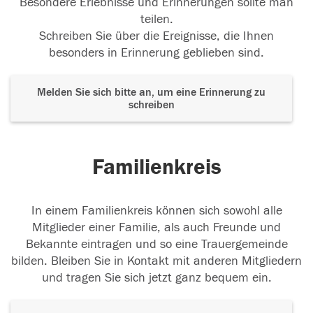
Besondere Erlebnisse und Erinnerungen sollte man
teilen.
Schreiben Sie über die Ereignisse, die Ihnen
besonders in Erinnerung geblieben sind.
Melden Sie sich bitte an, um eine Erinnerung zu
schreiben
Familienkreis
In einem Familienkreis können sich sowohl alle
Mitglieder einer Familie, als auch Freunde und
Bekannte eintragen und so eine Trauergemeinde
bilden. Bleiben Sie in Kontakt mit anderen Mitgliedern
und tragen Sie sich jetzt ganz bequem ein.