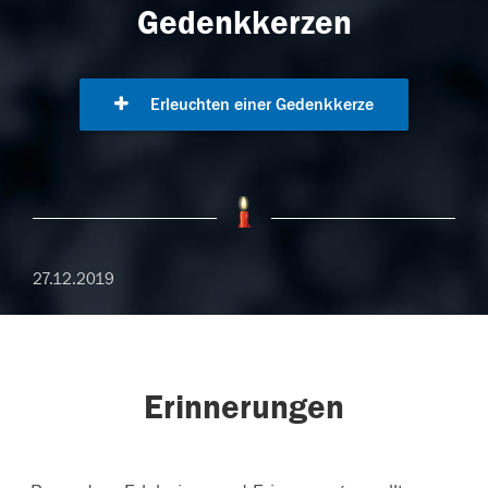
Gedenkkerzen
Erleuchten einer Gedenkkerze
27.12.2019
Erinnerungen