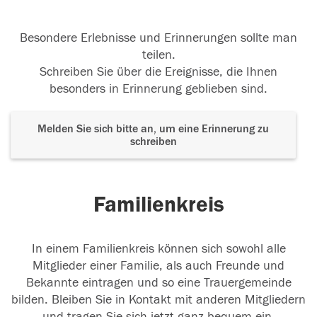
Besondere Erlebnisse und Erinnerungen sollte man
teilen.
Schreiben Sie über die Ereignisse, die Ihnen
besonders in Erinnerung geblieben sind.
Melden Sie sich bitte an, um eine Erinnerung zu
schreiben
Familienkreis
In einem Familienkreis können sich sowohl alle
Mitglieder einer Familie, als auch Freunde und
Bekannte eintragen und so eine Trauergemeinde
bilden. Bleiben Sie in Kontakt mit anderen Mitgliedern
und tragen Sie sich jetzt ganz bequem ein.