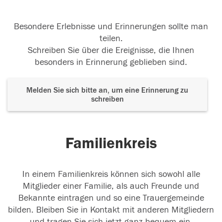
Besondere Erlebnisse und Erinnerungen sollte man
teilen.
Schreiben Sie über die Ereignisse, die Ihnen
besonders in Erinnerung geblieben sind.
Melden Sie sich bitte an, um eine Erinnerung zu
schreiben
Familienkreis
In einem Familienkreis können sich sowohl alle
Mitglieder einer Familie, als auch Freunde und
Bekannte eintragen und so eine Trauergemeinde
bilden. Bleiben Sie in Kontakt mit anderen Mitgliedern
und tragen Sie sich jetzt ganz bequem ein.