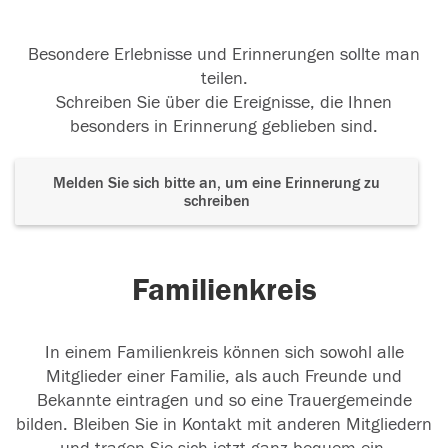
Besondere Erlebnisse und Erinnerungen sollte man
teilen.
Schreiben Sie über die Ereignisse, die Ihnen
besonders in Erinnerung geblieben sind.
Melden Sie sich bitte an, um eine Erinnerung zu
schreiben
Familienkreis
In einem Familienkreis können sich sowohl alle
Mitglieder einer Familie, als auch Freunde und
Bekannte eintragen und so eine Trauergemeinde
bilden. Bleiben Sie in Kontakt mit anderen Mitgliedern