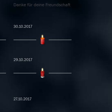
Danke für deine Freundschaft
30.10.2017
29.10.2017
27.10.2017