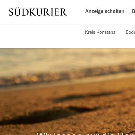
Anzeige schalten
B
Kreis Konstanz
Bode