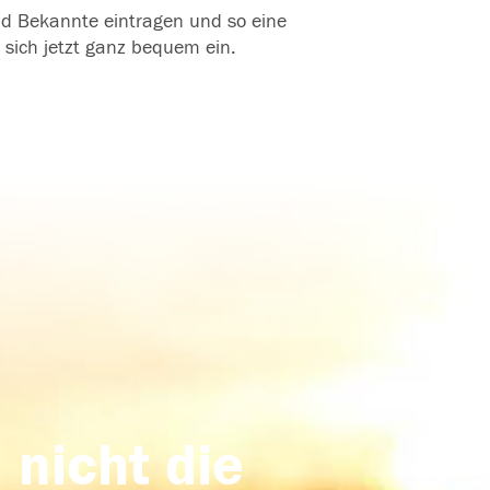
und Bekannte eintragen und so eine
 sich jetzt ganz bequem ein.
 nicht die