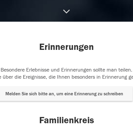
10.2017
Erinnerungen
Besondere Erlebnisse und Erinnerungen sollte man teilen.
 über die Ereignisse, die Ihnen besonders in Erinnerung g
Melden Sie sich bitte an, um eine Erinnerung zu schreiben
Familienkreis