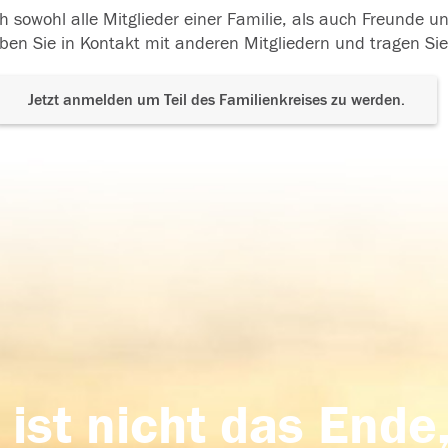
h sowohl alle Mitglieder einer Familie, als auch Freunde 
ben Sie in Kontakt mit anderen Mitgliedern und tragen Sie
Jetzt anmelden um Teil des Familienkreises zu werden.
 ist nicht das Ende,