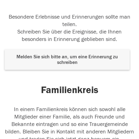
Besondere Erlebnisse und Erinnerungen sollte man
teilen.
Schreiben Sie über die Ereignisse, die Ihnen
besonders in Erinnerung geblieben sind.
Melden Sie sich bitte an, um eine Erinnerung zu
schreiben
Familienkreis
In einem Familienkreis können sich sowohl alle
Mitglieder einer Familie, als auch Freunde und
Bekannte eintragen und so eine Trauergemeinde
bilden. Bleiben Sie in Kontakt mit anderen Mitgliedern