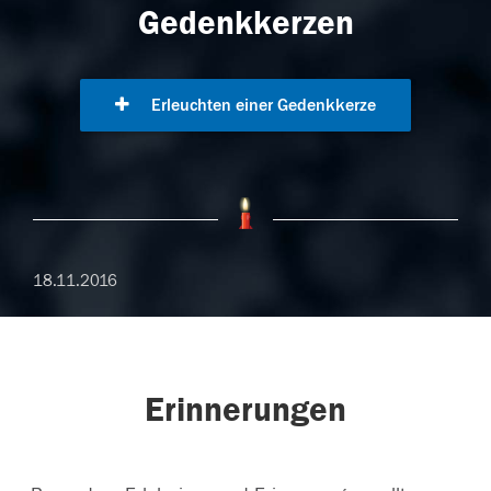
Gedenkkerzen
Erleuchten einer Gedenkkerze
18.11.2016
Erinnerungen