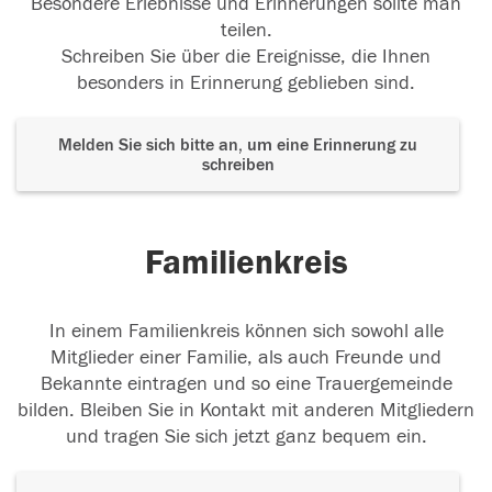
Besondere Erlebnisse und Erinnerungen sollte man
teilen.
Schreiben Sie über die Ereignisse, die Ihnen
besonders in Erinnerung geblieben sind.
Melden Sie sich bitte an, um eine Erinnerung zu
schreiben
Familienkreis
In einem Familienkreis können sich sowohl alle
Mitglieder einer Familie, als auch Freunde und
Bekannte eintragen und so eine Trauergemeinde
bilden. Bleiben Sie in Kontakt mit anderen Mitgliedern
und tragen Sie sich jetzt ganz bequem ein.