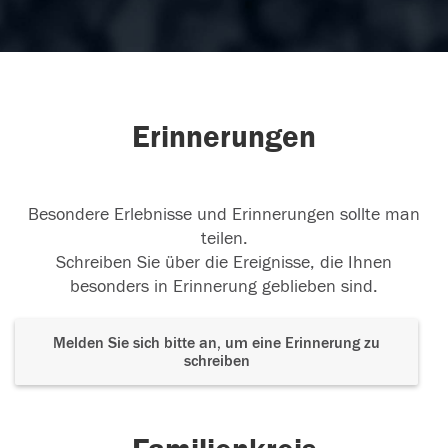
Erinnerungen
Besondere Erlebnisse und Erinnerungen sollte man
teilen.
Schreiben Sie über die Ereignisse, die Ihnen
besonders in Erinnerung geblieben sind.
Melden Sie sich bitte an, um eine Erinnerung zu
schreiben