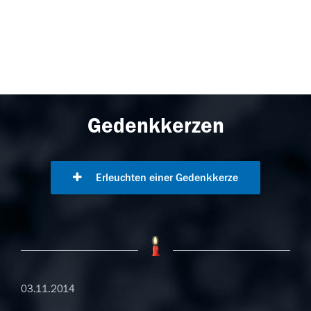
Gedenkkerzen
Erleuchten einer Gedenkkerze
03.11.2014