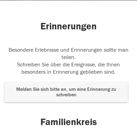
Erinnerungen
Besondere Erlebnisse und Erinnerungen sollte man
teilen.
Schreiben Sie über die Ereignisse, die Ihnen
besonders in Erinnerung geblieben sind.
Melden Sie sich bitte an, um eine Erinnerung zu
schreiben
Familienkreis