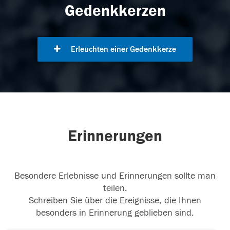
Gedenkkerzen
Erleuchten einer Gedenkkerze
Erinnerungen
Besondere Erlebnisse und Erinnerungen sollte man
teilen.
Schreiben Sie über die Ereignisse, die Ihnen
besonders in Erinnerung geblieben sind.