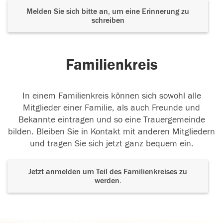
Melden Sie sich bitte an, um eine Erinnerung zu
schreiben
Familienkreis
In einem Familienkreis können sich sowohl alle
Mitglieder einer Familie, als auch Freunde und
Bekannte eintragen und so eine Trauergemeinde
bilden. Bleiben Sie in Kontakt mit anderen Mitgliedern
und tragen Sie sich jetzt ganz bequem ein.
Jetzt anmelden um Teil des Familienkreises zu
werden.
Der Tod ist nicht das Ende, nicht die
Vergänglichkeit,