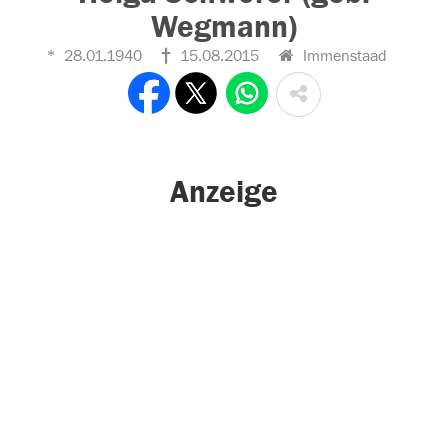
Wegmann)
28.01.1940
15.08.2015
Immenstaad
Anzeige