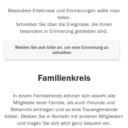
Besondere Erlebnisse und Erinnerungen sollte man
teilen.
Schreiben Sie über die Ereignisse, die Ihnen
besonders in Erinnerung geblieben sind.
Melden Sie sich bitte an, um eine Erinnerung zu
schreiben
Familienkreis
In einem Familienkreis können sich sowohl alle
Mitglieder einer Familie, als auch Freunde und
Bekannte eintragen und so eine Trauergemeinde
bilden. Bleiben Sie in Kontakt mit anderen Mitgliedern
und tragen Sie sich jetzt ganz bequem ein.