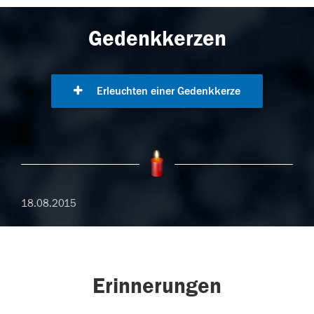
Gedenkkerzen
Erleuchten einer Gedenkkerze
18.08.2015
Erinnerungen