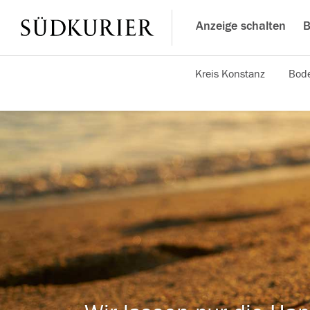
Anzeige schalten
B
Kreis Konstanz
Bode