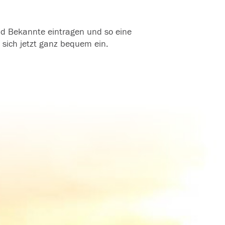
und Bekannte eintragen und so eine
 sich jetzt ganz bequem ein.