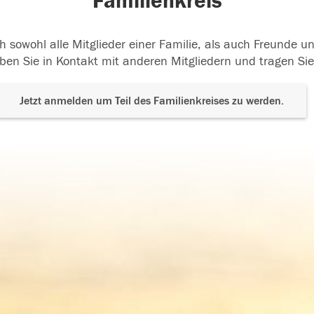
Familienkreis
h sowohl alle Mitglieder einer Familie, als auch Freunde 
ben Sie in Kontakt mit anderen Mitgliedern und tragen Sie
Jetzt anmelden um Teil des Familienkreises zu werden.