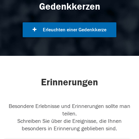
Gedenkkerzen
Erleuchten einer Gedenkkerze
Erinnerungen
Besondere Erlebnisse und Erinnerungen sollte man
teilen.
Schreiben Sie über die Ereignisse, die Ihnen
besonders in Erinnerung geblieben sind.