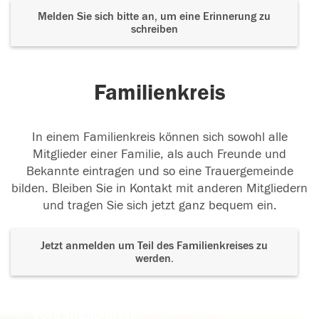
Melden Sie sich bitte an, um eine Erinnerung zu
schreiben
Familienkreis
In einem Familienkreis können sich sowohl alle
Mitglieder einer Familie, als auch Freunde und
Bekannte eintragen und so eine Trauergemeinde
bilden. Bleiben Sie in Kontakt mit anderen Mitgliedern
und tragen Sie sich jetzt ganz bequem ein.
Jetzt anmelden um Teil des Familienkreises zu
werden.
Der Tod ist nicht das Ende, nicht die
Vergänglichkeit,