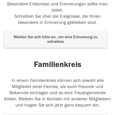
Besondere Erlebnisse und Erinnerungen sollte man
teilen.
Schreiben Sie über die Ereignisse, die Ihnen
besonders in Erinnerung geblieben sind.
Melden Sie sich bitte an, um eine Erinnerung zu
schreiben
Familienkreis
In einem Familienkreis können sich sowohl alle
Mitglieder einer Familie, als auch Freunde und
Bekannte eintragen und so eine Trauergemeinde
bilden. Bleiben Sie in Kontakt mit anderen Mitgliedern
und tragen Sie sich jetzt ganz bequem ein.