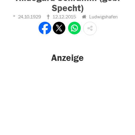
Specht)
24.10.1929
12.12.2015
Ludwigshafen
Anzeige