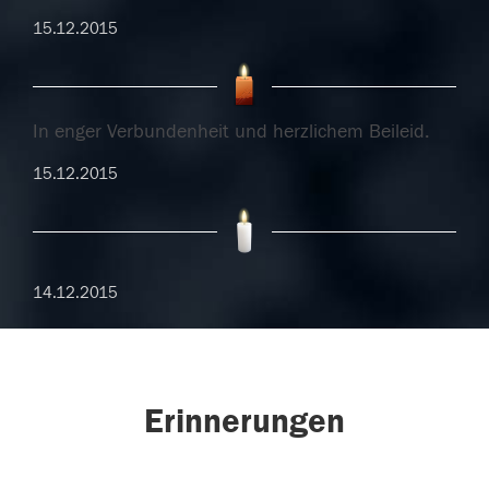
15.12.2015
In enger Verbundenheit und herzlichem Beileid.
15.12.2015
14.12.2015
Erinnerungen