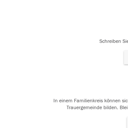
Schreiben Sie
In einem Familienkreis können sic
Trauergemeinde bilden. Blei