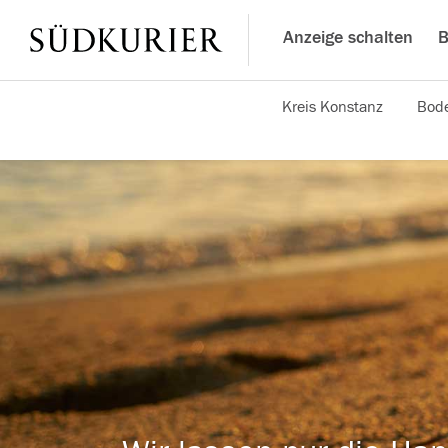
Anzeige schalten
B
Kreis Konstanz
Bode