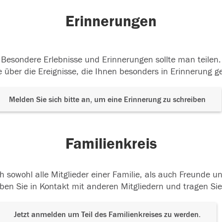
Erinnerungen
Besondere Erlebnisse und Erinnerungen sollte man teilen.
 über die Ereignisse, die Ihnen besonders in Erinnerung g
Melden Sie sich bitte an, um eine Erinnerung zu schreiben
Familienkreis
h sowohl alle Mitglieder einer Familie, als auch Freunde 
ben Sie in Kontakt mit anderen Mitgliedern und tragen Sie
Jetzt anmelden um Teil des Familienkreises zu werden.