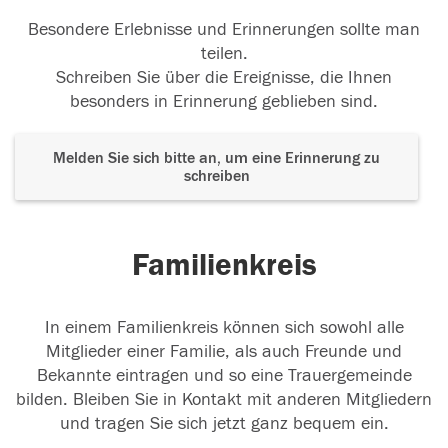
Besondere Erlebnisse und Erinnerungen sollte man
teilen.
Schreiben Sie über die Ereignisse, die Ihnen
besonders in Erinnerung geblieben sind.
Melden Sie sich bitte an, um eine Erinnerung zu
schreiben
Familienkreis
In einem Familienkreis können sich sowohl alle
Mitglieder einer Familie, als auch Freunde und
Bekannte eintragen und so eine Trauergemeinde
bilden. Bleiben Sie in Kontakt mit anderen Mitgliedern
und tragen Sie sich jetzt ganz bequem ein.