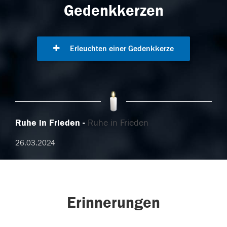
Gedenkkerzen
Erleuchten einer Gedenkkerze
Ruhe in Frieden
Ruhe in Frieden
26.03.2024
Erinnerungen