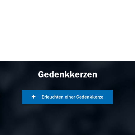
Gedenkkerzen
Erleuchten einer Gedenkkerze