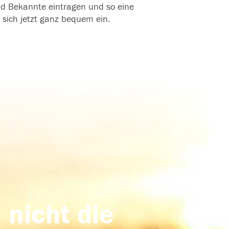
und Bekannte eintragen und so eine
 sich jetzt ganz bequem ein.
 nicht die