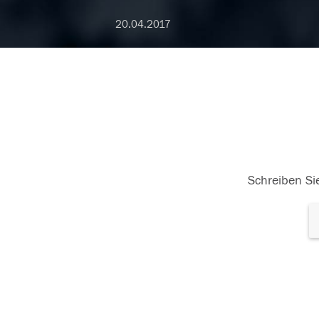
20.04.2017
Schreiben Sie