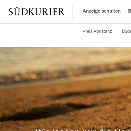
Anzeige schalten
B
Kreis Konstanz
Bode