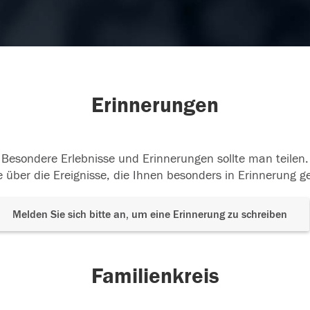
Erinnerungen
Besondere Erlebnisse und Erinnerungen sollte man teilen.
 über die Ereignisse, die Ihnen besonders in Erinnerung g
Melden Sie sich bitte an, um eine Erinnerung zu schreiben
Familienkreis