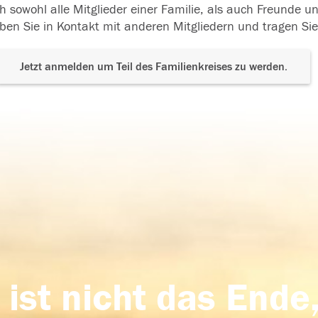
h sowohl alle Mitglieder einer Familie, als auch Freunde 
ben Sie in Kontakt mit anderen Mitgliedern und tragen Sie
Jetzt anmelden um Teil des Familienkreises zu werden.
 ist nicht das Ende,