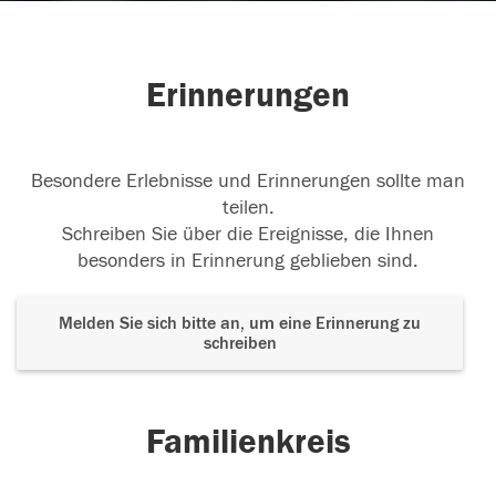
Erinnerungen
Besondere Erlebnisse und Erinnerungen sollte man
teilen.
Schreiben Sie über die Ereignisse, die Ihnen
besonders in Erinnerung geblieben sind.
Melden Sie sich bitte an, um eine Erinnerung zu
schreiben
Familienkreis