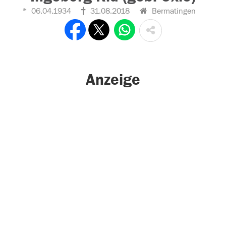
06.04.1934
31.08.2018
Bermatingen
Anzeige