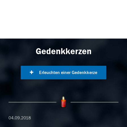
Gedenkkerzen
Erleuchten einer Gedenkkerze
04.09.2018