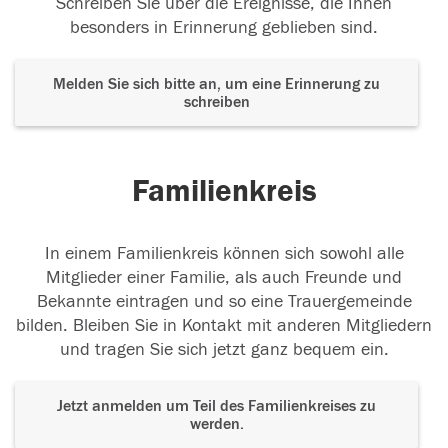
Schreiben Sie über die Ereignisse, die Ihnen
besonders in Erinnerung geblieben sind.
Melden Sie sich bitte an, um eine Erinnerung zu
schreiben
Familienkreis
In einem Familienkreis können sich sowohl alle
Mitglieder einer Familie, als auch Freunde und
Bekannte eintragen und so eine Trauergemeinde
bilden. Bleiben Sie in Kontakt mit anderen Mitgliedern
und tragen Sie sich jetzt ganz bequem ein.
Jetzt anmelden um Teil des Familienkreises zu
werden.