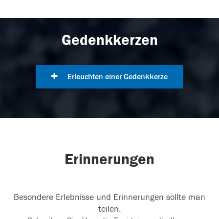
Gedenkkerzen
Erleuchten einer Gedenkkerze
Erinnerungen
Besondere Erlebnisse und Erinnerungen sollte man
teilen.