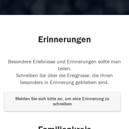
Erinnerungen
Besondere Erlebnisse und Erinnerungen sollte man
teilen.
Schreiben Sie über die Ereignisse, die Ihnen
besonders in Erinnerung geblieben sind.
Melden Sie sich bitte an, um eine Erinnerung zu
schreiben