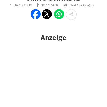
04.10.1930
10.11.2016
Bad Säckingen
Anzeige