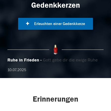
Gedenkkerzen
Erleuchten einer Gedenkkerze
Ruhe in Frieden
Gott gebe dir die ewige Ruhe
10.07.2025
Erinnerungen