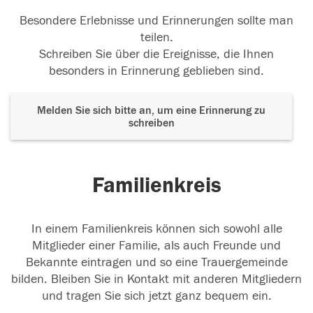
Besondere Erlebnisse und Erinnerungen sollte man
teilen.
Schreiben Sie über die Ereignisse, die Ihnen
besonders in Erinnerung geblieben sind.
Melden Sie sich bitte an, um eine Erinnerung zu
schreiben
Familienkreis
In einem Familienkreis können sich sowohl alle
Mitglieder einer Familie, als auch Freunde und
Bekannte eintragen und so eine Trauergemeinde
bilden. Bleiben Sie in Kontakt mit anderen Mitgliedern
und tragen Sie sich jetzt ganz bequem ein.