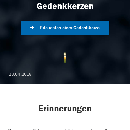
Gedenkkerzen
Erleuchten einer Gedenkkerze
28.04.2018
Erinnerungen