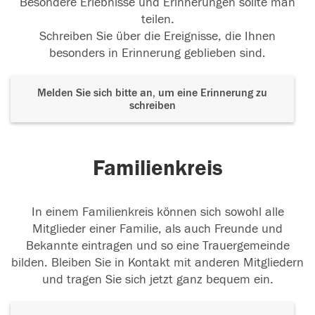
Besondere Erlebnisse und Erinnerungen sollte man
teilen.
Schreiben Sie über die Ereignisse, die Ihnen
besonders in Erinnerung geblieben sind.
Melden Sie sich bitte an, um eine Erinnerung zu
schreiben
Familienkreis
In einem Familienkreis können sich sowohl alle
Mitglieder einer Familie, als auch Freunde und
Bekannte eintragen und so eine Trauergemeinde
bilden. Bleiben Sie in Kontakt mit anderen Mitgliedern
und tragen Sie sich jetzt ganz bequem ein.