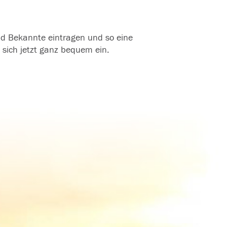
und Bekannte eintragen und so eine
 sich jetzt ganz bequem ein.