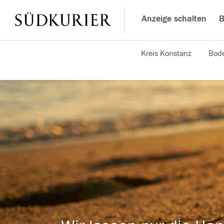
Anzeige schalten
B
Kreis Konstanz
Bode