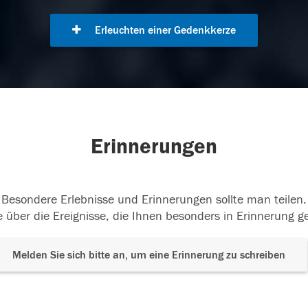
Erleuchten einer Gedenkkerze
Erinnerungen
Besondere Erlebnisse und Erinnerungen sollte man teilen.
 über die Ereignisse, die Ihnen besonders in Erinnerung g
Melden Sie sich bitte an, um eine Erinnerung zu schreiben