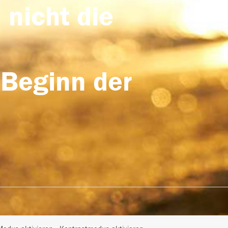
 nicht die
 Beginn der