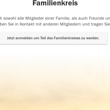
Familienkreis
h sowohl alle Mitglieder einer Familie, als auch Freunde 
ben Sie in Kontakt mit anderen Mitgliedern und tragen Sie
Jetzt anmelden um Teil des Familienkreises zu werden.