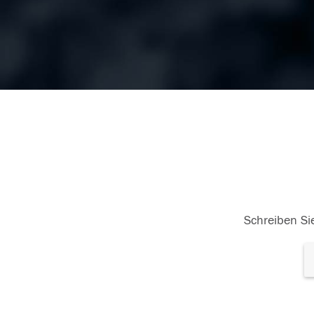
Schreiben Sie