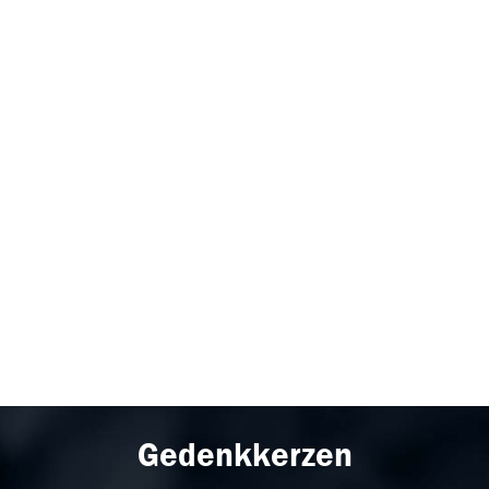
Gedenkkerzen