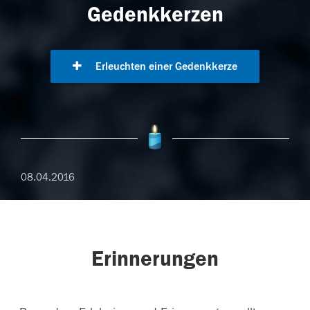
Gedenkkerzen
Erleuchten einer Gedenkkerze
08.04.2016
Erinnerungen