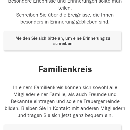
Besondere Erlebnisse und Erinnerungen sollte man
teilen.
Schreiben Sie über die Ereignisse, die Ihnen
besonders in Erinnerung geblieben sind.
Melden Sie sich bitte an, um eine Erinnerung zu
schreiben
Familienkreis
In einem Familienkreis können sich sowohl alle
Mitglieder einer Familie, als auch Freunde und
Bekannte eintragen und so eine Trauergemeinde
bilden. Bleiben Sie in Kontakt mit anderen Mitgliedern
und tragen Sie sich jetzt ganz bequem ein.