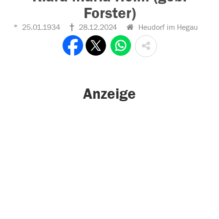
Forster)
25.01.1934
28.12.2024
Heudorf im Hegau
Anzeige