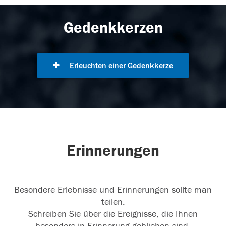
Gedenkkerzen
Erleuchten einer Gedenkkerze
Erinnerungen
Besondere Erlebnisse und Erinnerungen sollte man
teilen.
Schreiben Sie über die Ereignisse, die Ihnen