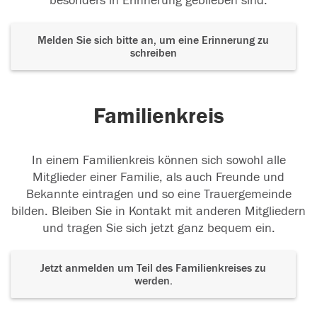
besonders in Erinnerung geblieben sind.
Melden Sie sich bitte an, um eine Erinnerung zu
schreiben
Familienkreis
In einem Familienkreis können sich sowohl alle
Mitglieder einer Familie, als auch Freunde und
Bekannte eintragen und so eine Trauergemeinde
bilden. Bleiben Sie in Kontakt mit anderen Mitgliedern
und tragen Sie sich jetzt ganz bequem ein.
Jetzt anmelden um Teil des Familienkreises zu
werden.