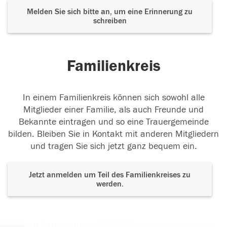
Melden Sie sich bitte an, um eine Erinnerung zu
schreiben
Familienkreis
In einem Familienkreis können sich sowohl alle
Mitglieder einer Familie, als auch Freunde und
Bekannte eintragen und so eine Trauergemeinde
bilden. Bleiben Sie in Kontakt mit anderen Mitgliedern
und tragen Sie sich jetzt ganz bequem ein.
Jetzt anmelden um Teil des Familienkreises zu
werden.
Der Tod ist nicht das Ende, nicht die
Vergänglichkeit,