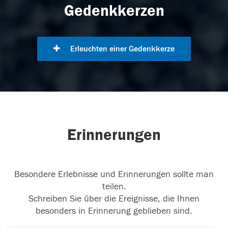
Gedenkkerzen
Erleuchten einer Gedenkkerze
Erinnerungen
Besondere Erlebnisse und Erinnerungen sollte man
teilen.
Schreiben Sie über die Ereignisse, die Ihnen
besonders in Erinnerung geblieben sind.