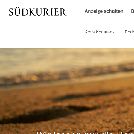
Anzeige schalten
B
Kreis Konstanz
Bode