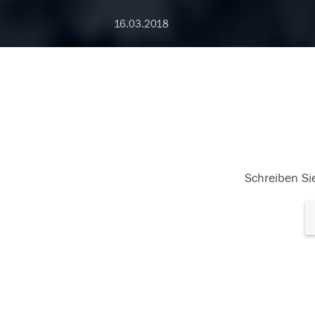
16.03.2018
Schreiben Sie