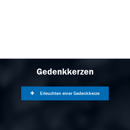
Gedenkkerzen
Erleuchten einer Gedenkkerze