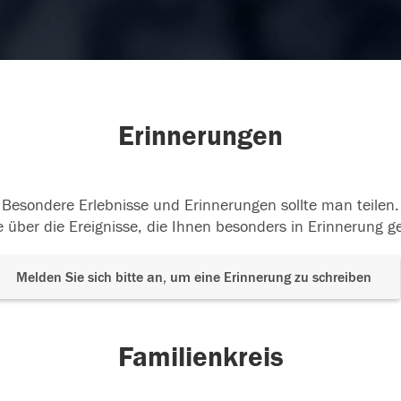
Erinnerungen
Besondere Erlebnisse und Erinnerungen sollte man teilen.
 über die Ereignisse, die Ihnen besonders in Erinnerung g
Melden Sie sich bitte an, um eine Erinnerung zu schreiben
Familienkreis