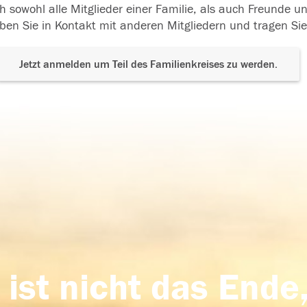
h sowohl alle Mitglieder einer Familie, als auch Freunde 
ben Sie in Kontakt mit anderen Mitgliedern und tragen Sie
Jetzt anmelden um Teil des Familienkreises zu werden.
 ist nicht das Ende,