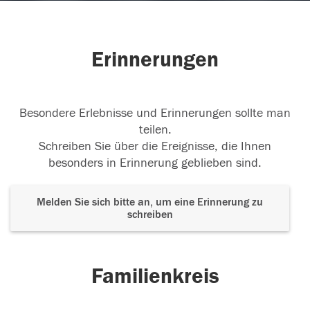
Erinnerungen
Besondere Erlebnisse und Erinnerungen sollte man
teilen.
Schreiben Sie über die Ereignisse, die Ihnen
besonders in Erinnerung geblieben sind.
Melden Sie sich bitte an, um eine Erinnerung zu
schreiben
Familienkreis