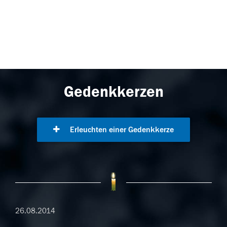
Gedenkkerzen
Erleuchten einer Gedenkkerze
26.08.2014