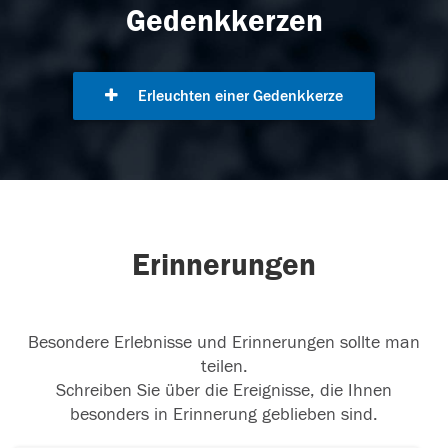
Gedenkkerzen
Erleuchten einer Gedenkkerze
Erinnerungen
Besondere Erlebnisse und Erinnerungen sollte man
teilen.
Schreiben Sie über die Ereignisse, die Ihnen
besonders in Erinnerung geblieben sind.