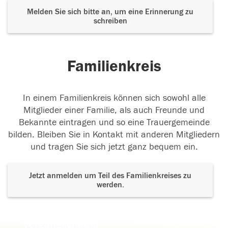
Melden Sie sich bitte an, um eine Erinnerung zu
schreiben
Familienkreis
In einem Familienkreis können sich sowohl alle
Mitglieder einer Familie, als auch Freunde und
Bekannte eintragen und so eine Trauergemeinde
bilden. Bleiben Sie in Kontakt mit anderen Mitgliedern
und tragen Sie sich jetzt ganz bequem ein.
Jetzt anmelden um Teil des Familienkreises zu
werden.
Der Tod ist nicht das Ende, nicht die
Vergänglichkeit,