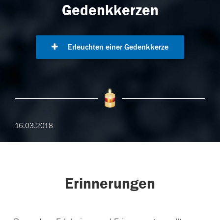
Gedenkkerzen
Erleuchten einer Gedenkkerze
16.03.2018
Erinnerungen