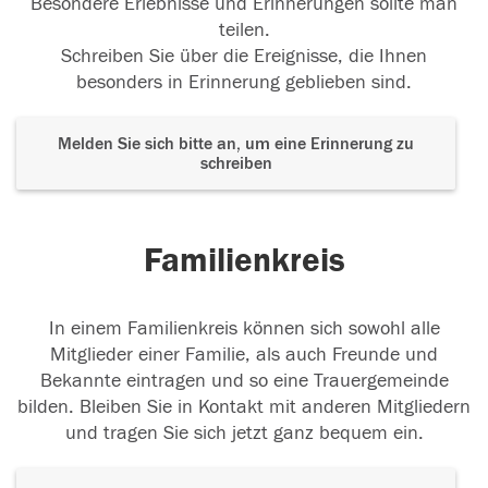
Besondere Erlebnisse und Erinnerungen sollte man
teilen.
Schreiben Sie über die Ereignisse, die Ihnen
besonders in Erinnerung geblieben sind.
Melden Sie sich bitte an, um eine Erinnerung zu
schreiben
Familienkreis
In einem Familienkreis können sich sowohl alle
Mitglieder einer Familie, als auch Freunde und
Bekannte eintragen und so eine Trauergemeinde
bilden. Bleiben Sie in Kontakt mit anderen Mitgliedern
und tragen Sie sich jetzt ganz bequem ein.