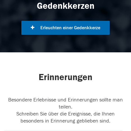
Gedenkkerzen
Erleuchten einer Gedenkkerze
Erinnerungen
Besondere Erlebnisse und Erinnerungen sollte man
teilen.
Schreiben Sie über die Ereignisse, die Ihnen
besonders in Erinnerung geblieben sind.