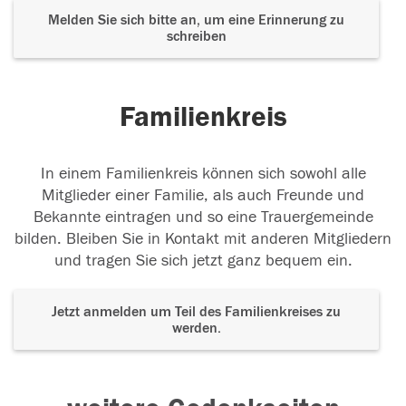
Melden Sie sich bitte an, um eine Erinnerung zu
schreiben
Familienkreis
In einem Familienkreis können sich sowohl alle
Mitglieder einer Familie, als auch Freunde und
Bekannte eintragen und so eine Trauergemeinde
bilden. Bleiben Sie in Kontakt mit anderen Mitgliedern
und tragen Sie sich jetzt ganz bequem ein.
Jetzt anmelden um Teil des Familienkreises zu
werden.