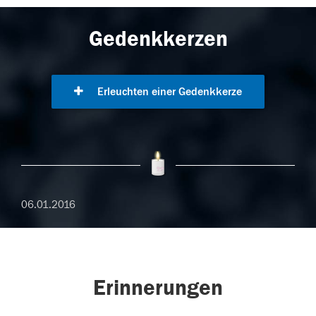
Gedenkkerzen
Erleuchten einer Gedenkkerze
06.01.2016
Erinnerungen