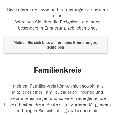
Besondere Erlebnisse und Erinnerungen sollte man
teilen.
Schreiben Sie über die Ereignisse, die Ihnen
besonders in Erinnerung geblieben sind.
Melden Sie sich bitte an, um eine Erinnerung zu
schreiben
Familienkreis
In einem Familienkreis können sich sowohl alle
Mitglieder einer Familie, als auch Freunde und
Bekannte eintragen und so eine Trauergemeinde
bilden. Bleiben Sie in Kontakt mit anderen Mitgliedern
und tragen Sie sich jetzt ganz bequem ein.