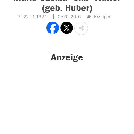
(geb. Huber)
22.11.1927
05.01.2016
Erzingen
Anzeige