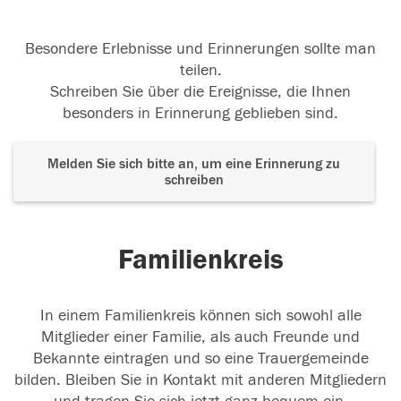
Besondere Erlebnisse und Erinnerungen sollte man
teilen.
Schreiben Sie über die Ereignisse, die Ihnen
besonders in Erinnerung geblieben sind.
Melden Sie sich bitte an, um eine Erinnerung zu
schreiben
Familienkreis
In einem Familienkreis können sich sowohl alle
Mitglieder einer Familie, als auch Freunde und
Bekannte eintragen und so eine Trauergemeinde
bilden. Bleiben Sie in Kontakt mit anderen Mitgliedern