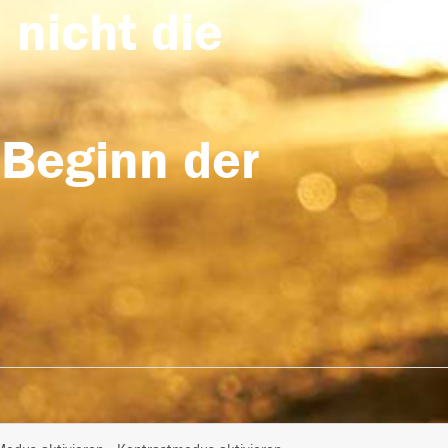
 nicht die
 Beginn der