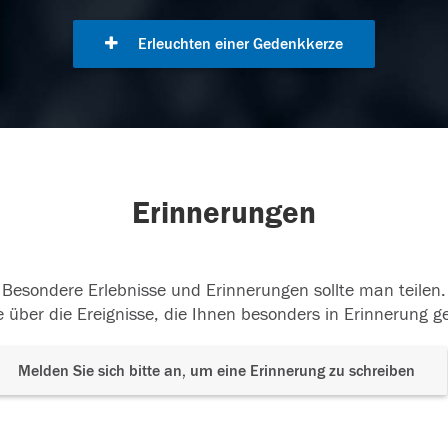
Erleuchten einer Gedenkkerze
Erinnerungen
Besondere Erlebnisse und Erinnerungen sollte man teilen.
 über die Ereignisse, die Ihnen besonders in Erinnerung g
Melden Sie sich bitte an, um eine Erinnerung zu schreiben