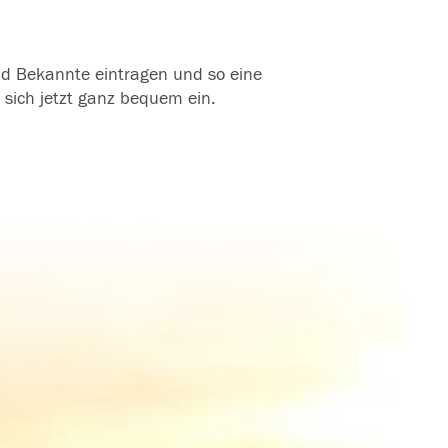
und Bekannte eintragen und so eine
 sich jetzt ganz bequem ein.