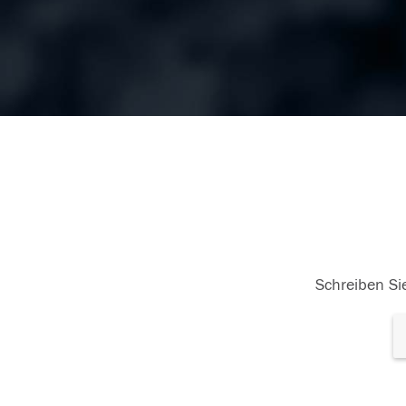
Schreiben Sie