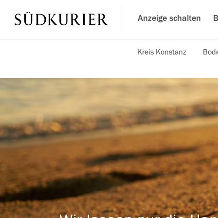
Anzeige schalten
B
Kreis Konstanz
Bode