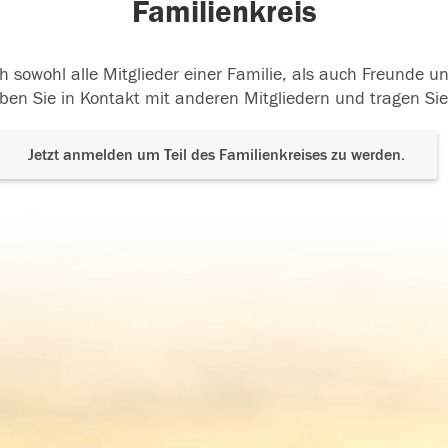
Familienkreis
h sowohl alle Mitglieder einer Familie, als auch Freunde 
ben Sie in Kontakt mit anderen Mitgliedern und tragen Sie
Jetzt anmelden um Teil des Familienkreises zu werden.