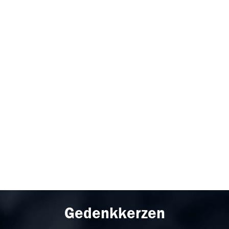
Gedenkkerzen