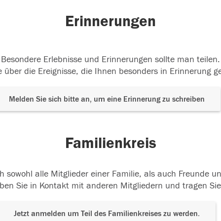
Erinnerungen
Besondere Erlebnisse und Erinnerungen sollte man teilen.
 über die Ereignisse, die Ihnen besonders in Erinnerung g
Melden Sie sich bitte an, um eine Erinnerung zu schreiben
Familienkreis
h sowohl alle Mitglieder einer Familie, als auch Freunde 
ben Sie in Kontakt mit anderen Mitgliedern und tragen Sie
Jetzt anmelden um Teil des Familienkreises zu werden.