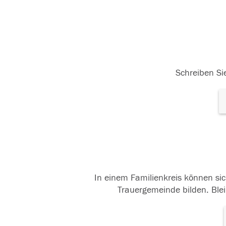
Schreiben Sie
In einem Familienkreis können sic
Trauergemeinde bilden. Blei