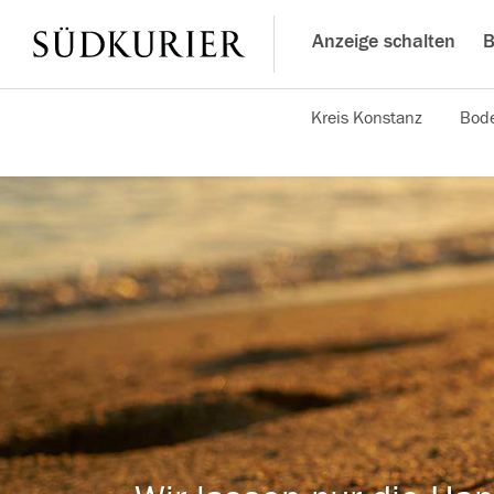
Anzeige schalten
B
Kreis Konstanz
Bode